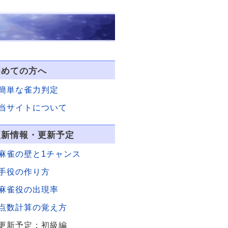
初めての方へ
簡単な雀力判定
当サイトについて
更新情報・更新予定
麻雀の壁と1チャンス
手役の作り方
麻雀役の出現率
点数計算の覚え方
更新予定：初級編