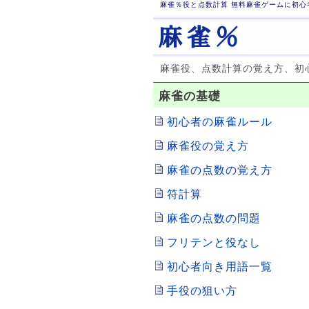
麻雀％役と点数計算 無料麻雀ゲームに初心
麻雀役、点数計算の覚え方、初
麻雀の基礎
初心者の麻雀ルール
麻雀役の覚え方
麻雀の点数の覚え方
符計算
麻雀の点数の問題
フリテンと役なし
初心者向き用語一覧
手役の狙い方