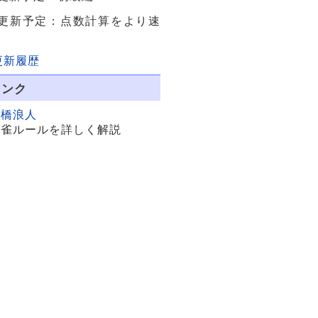
更新予定：点数計算をより速
更新履歴
リンク
板橋浪人
麻雀ルールを詳しく解説